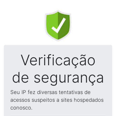
Verificação
de segurança
Seu IP fez diversas tentativas de
acessos suspeitos a sites hospedados
conosco.