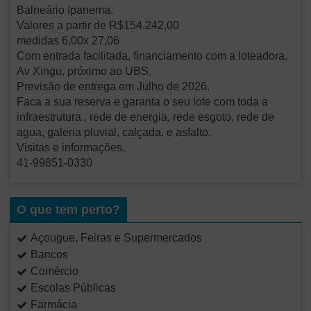
Balneário Ipanema.
Valores a partir de R$154.242,00
medidas 6,00x 27,06
Com entrada facilitada, financiamento com a loteadora.
Av Xingu, próximo ao UBS.
Previsão de entrega em Julho de 2026.
Faca a sua reserva e garanta o seu lote com toda a
infraestrutura., rede de energia, rede esgoto, rede de
agua, galeria pluvial, calçada, e asfalto.
Visitas e informações.
41-99851-0330
O que tem perto?
Açougue, Feiras e Supermercados
Bancos
Comércio
Escolas Públicas
Farmácia