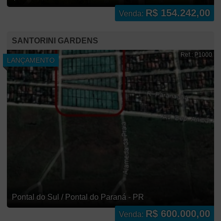
R$ 154.242,00
Venda:
SANTORINI GARDENS
Ref.: P1000
LANÇAMENTO
Pontal do Sul / Pontal do Paraná - PR
R$ 600.000,00
Venda: