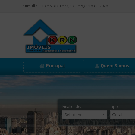
Bom dia !
Hoje Sexta-Feira, 07 de Agosto de 2026
Principal
Quem Somos
Finalidade:
Tipo: