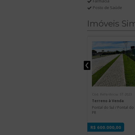
Farmácia
Posto de Saúde
Imóveis Sim
Cód. Referência: ST-2023
Terreno à Venda
Pontal do Sul / Pontal do
PR
R$ 600.000,00