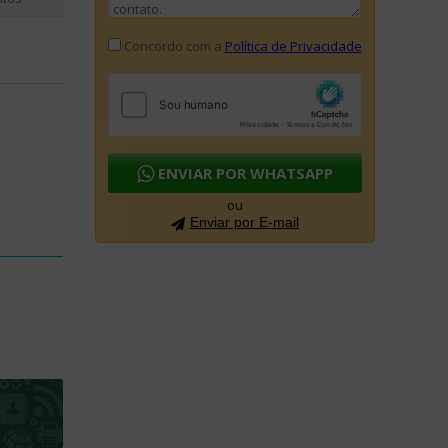
Concordo com a
Política de Privacidade
ENVIAR POR WHATSAPP
ou
Enviar por E-mail